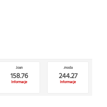
.loan
.moda
158.76
244.27
Informacje
Informacje