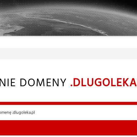
NIE DOMENY
.DLUGOLEKA