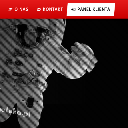
O NAS
KONTAKT
PANEL KLIENTA