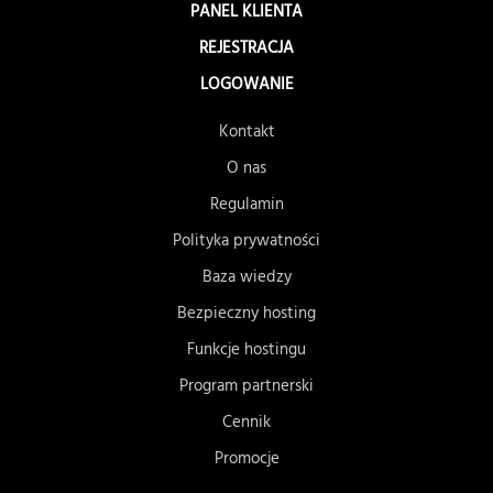
PANEL KLIENTA
REJESTRACJA
LOGOWANIE
Kontakt
O nas
Regulamin
Polityka prywatności
Baza wiedzy
Bezpieczny hosting
Funkcje hostingu
Program partnerski
Cennik
Promocje