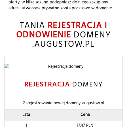
oferty, w kilka sekund podepniesz do niego zakupiony
adres i utworzysz prywatne konta pocztowe w domenie.
TANIA
REJESTRACJA I
ODNOWIENIE
DOMENY
.AUGUSTOW.PL
REJESTRACJA
DOMENY
Zarejestrowanie nowej domeny .augustow.pl
Lata
Cena
1
17.47
PLN