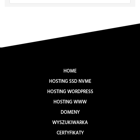
HOME
HOSTING SSD NVME
HOSTING WORDPRESS
HOSTING WWW
DOMENY
WYSZUKIWARKA
CERTYFIKATY