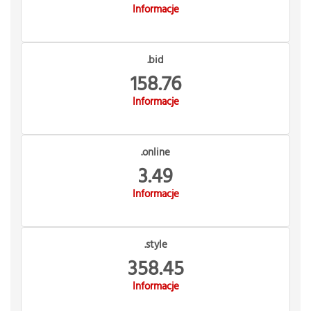
Informacje
.bid
158.76
Informacje
.online
3.49
Informacje
.style
358.45
Informacje