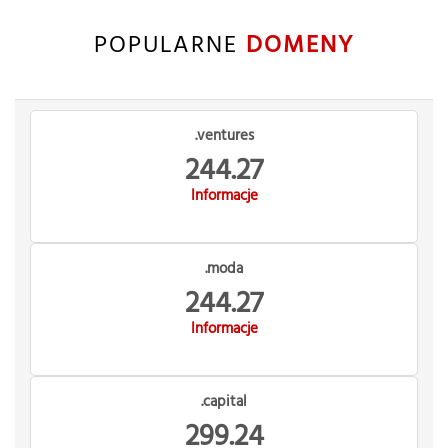
POPULARNE
DOMENY
.ventures
244.27
Informacje
.moda
244.27
Informacje
.capital
299.24