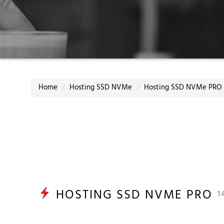
Home
Hosting SSD NVMe
Hosting SSD NVMe PRO
HOSTING SSD NVME PRO
1