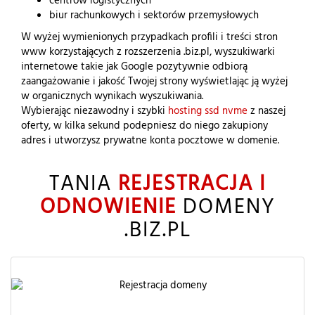
centrów logistycznych
biur rachunkowych i sektorów przemysłowych
W wyżej wymienionych przypadkach profili i treści stron
www korzystających z rozszerzenia .biz.pl, wyszukiwarki
internetowe takie jak Google pozytywnie odbiorą
zaangażowanie i jakość Twojej strony wyświetlając ją wyżej
w organicznych wynikach wyszukiwania.
Wybierając niezawodny i szybki
hosting ssd nvme
z naszej
oferty, w kilka sekund podepniesz do niego zakupiony
adres i utworzysz prywatne konta pocztowe w domenie.
TANIA
REJESTRACJA I
ODNOWIENIE
DOMENY
.BIZ.PL