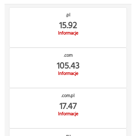
.pl
15.92
Informacje
.com
105.43
Informacje
.com.pl
17.47
Informacje