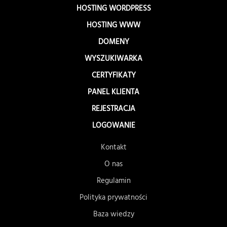
HOSTING WORDPRESS
HOSTING WWW
DOMENY
WYSZUKIWARKA
CERTYFIKATY
PANEL KLIENTA
REJESTRACJA
LOGOWANIE
Kontakt
O nas
Regulamin
Polityka prywatności
Baza wiedzy