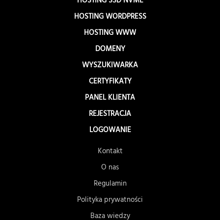
HOSTING SSD NVME
HOSTING WORDPRESS
HOSTING WWW
DOMENY
WYSZUKIWARKA
CERTYFIKATY
PANEL KLIENTA
REJESTRACJA
LOGOWANIE
Kontakt
O nas
Regulamin
Polityka prywatności
Baza wiedzy