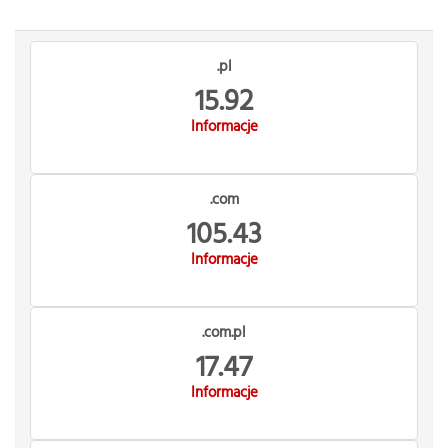
.pl
15.92
Informacje
.com
105.43
Informacje
.com.pl
17.47
Informacje