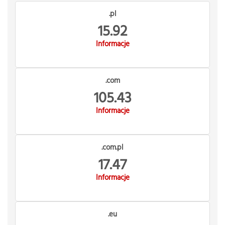
.pl
15.92
Informacje
.com
105.43
Informacje
.com.pl
17.47
Informacje
.eu