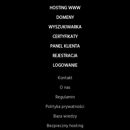
HOSTING WWW
DOMENY
WYSZUKIWARKA
CERTYFIKATY
PANEL KLIENTA
REJESTRACJA
LOGOWANIE
Kontakt
O nas
Regulamin
Polityka prywatności
Baza wiedzy
Bezpieczny hosting