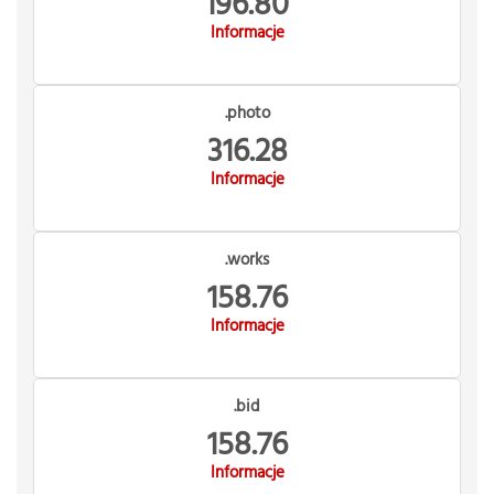
196.80
Informacje
.photo
316.28
Informacje
.works
158.76
Informacje
.bid
158.76
Informacje