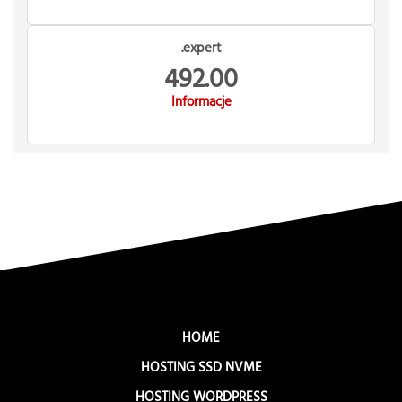
.expert
492.00
Informacje
HOME
HOSTING SSD NVME
HOSTING WORDPRESS