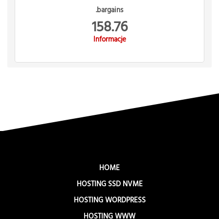
.bargains
158.76
Informacje
HOME
HOSTING SSD NVME
HOSTING WORDPRESS
HOSTING WWW