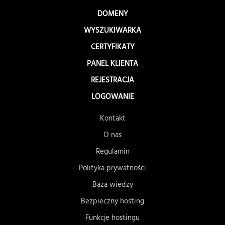
DOMENY
WYSZUKIWARKA
CERTYFIKATY
PANEL KLIENTA
REJESTRACJA
LOGOWANIE
Kontakt
O nas
Regulamin
Polityka prywatności
Baza wiedzy
Bezpieczny hosting
Funkcje hostingu