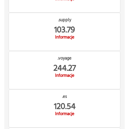
.supply
103.79
Informacje
.voyage
244.27
Informacje
.es
120.54
Informacje