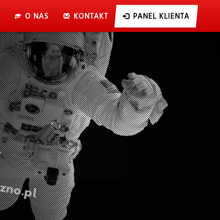
O NAS
KONTAKT
PANEL KLIENTA