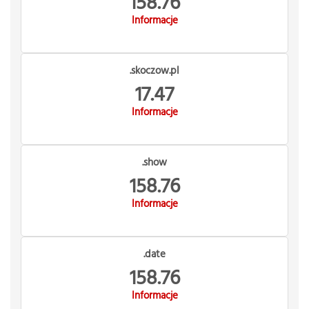
158.76
Informacje
.skoczow.pl
17.47
Informacje
.show
158.76
Informacje
.date
158.76
Informacje