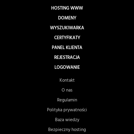
HOSTING WWW
DOMENY
WYSZUKIWARKA
CERTYFIKATY
PANEL KLIENTA
REJESTRACJA
LOGOWANIE
Kontakt
O nas
Regulamin
Polityka prywatności
Baza wiedzy
Bezpieczny hosting