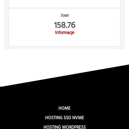
.loan
158.76
Informacje
HOME
HOSTING SSD NVME
HOSTING WORDPRESS