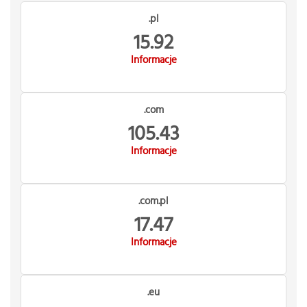
.pl
15.92
Informacje
.com
105.43
Informacje
.com.pl
17.47
Informacje
.eu