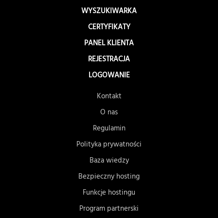
WYSZUKIWARKA
CERTYFIKATY
PANEL KLIENTA
REJESTRACJA
LOGOWANIE
Kontakt
O nas
Regulamin
Polityka prywatności
Baza wiedzy
Bezpieczny hosting
Funkcje hostingu
Program partnerski