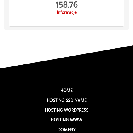
158.76
Informacje
HOME
HOSTING SSD NVME
HOSTING WORDPRESS
HOSTING WWW
DOMENY