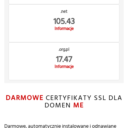
.net
105.43
Informacje
.org.pl
17.47
Informacje
DARMOWE
CERTYFIKATY SSL DLA
DOMEN
ME
Darmowe, automatycznie instalowane i odnawiane