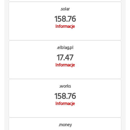
.solar
158.76
Informacje
.elblag.pl
17.47
Informacje
.works
158.76
Informacje
.money