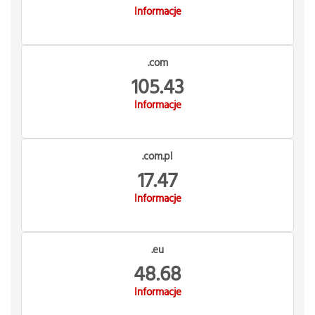
Informacje
.com
105.43
Informacje
.com.pl
17.47
Informacje
.eu
48.68
Informacje