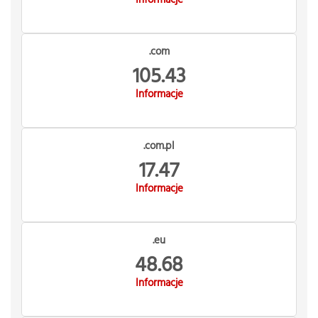
Informacje
.com
105.43
Informacje
.com.pl
17.47
Informacje
.eu
48.68
Informacje