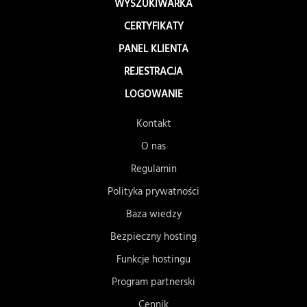
WYSZUKIWARKA
CERTYFIKATY
PANEL KLIENTA
REJESTRACJA
LOGOWANIE
Kontakt
O nas
Regulamin
Polityka prywatności
Baza wiedzy
Bezpieczny hosting
Funkcje hostingu
Program partnerski
Cennik