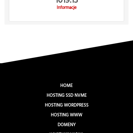
1019.13
Informacje
HOME
HOSTING SSD NVME
HOSTING WORDPRESS
HOSTING WWW
DOMENY