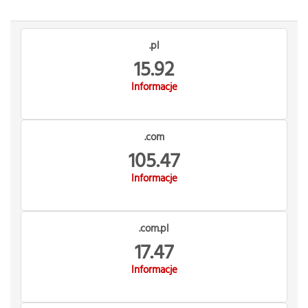
.pl
15.92
Informacje
.com
105.47
Informacje
.com.pl
17.47
Informacje