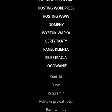
HOSTING SSD NVME
HOSTING WORDPRESS
HOSTING WWW
DOMENY
WYSZUKIWARKA
CERTYFIKATY
PANEL KLIENTA
REJESTRACJA
LOGOWANIE
Kontakt
O nas
Regulamin
Polityka prywatności
Baza wiedzy