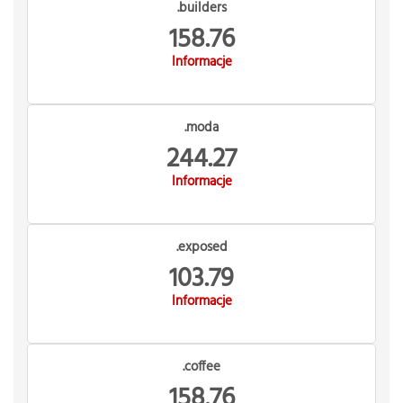
.builders
158.76
Informacje
.moda
244.27
Informacje
.exposed
103.79
Informacje
.coffee
158.76