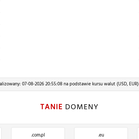
alizowany: 07-08-2026 20:55:08 na podstawie kursu walut (USD, EUR
TANIE
DOMENY
.com.pl
.eu