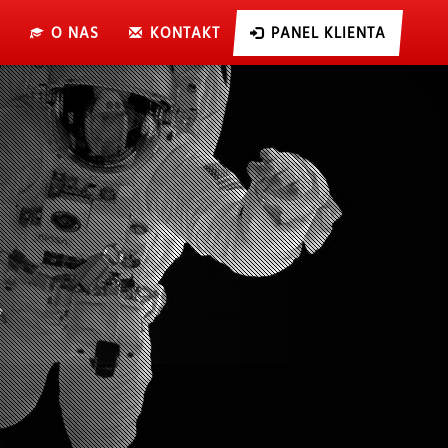
O NAS
KONTAKT
PANEL KLIENTA