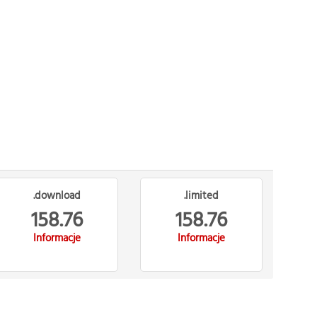
.download
.limited
158.76
158.76
Informacje
Informacje