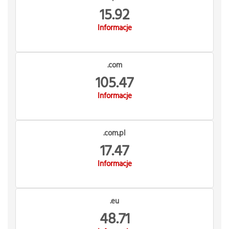
15.92
Informacje
.com
105.47
Informacje
.com.pl
17.47
Informacje
.eu
48.71