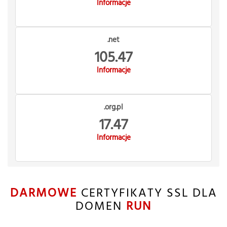
Informacje
.net
105.47
Informacje
.org.pl
17.47
Informacje
DARMOWE
CERTYFIKATY SSL DLA
DOMEN
RUN