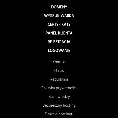
DOMENY
WYSZUKIWARKA
CERTYFIKATY
PANEL KLIENTA
REJESTRACJA
LOGOWANIE
Kontakt
O nas
Regulamin
Polityka prywatności
Baza wiedzy
Bezpieczny hosting
Funkcje hostingu