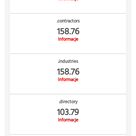
.contractors
158.76
Informacje
.industries
158.76
Informacje
.directory
103.79
Informacje