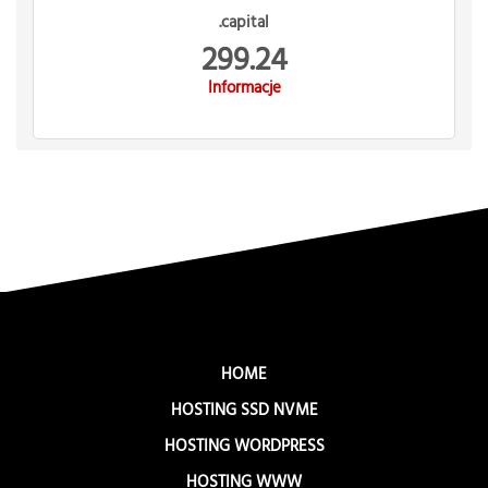
.capital
299.24
Informacje
HOME
HOSTING SSD NVME
HOSTING WORDPRESS
HOSTING WWW