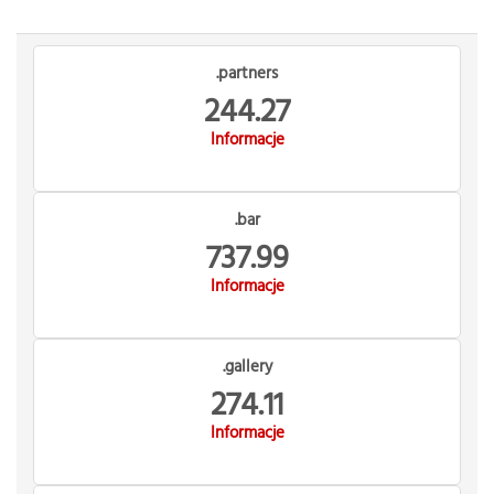
.partners
244.27
Informacje
.bar
737.99
Informacje
.gallery
274.11
Informacje