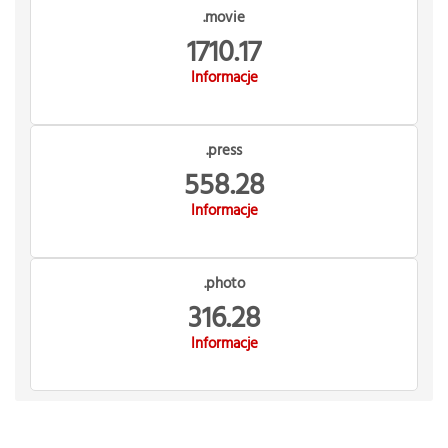
.movie
1710.17
Informacje
.press
558.28
Informacje
.photo
316.28
Informacje