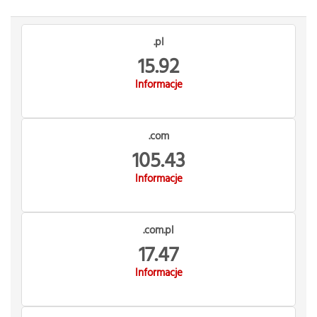
.pl
15.92
Informacje
.com
105.43
Informacje
.com.pl
17.47
Informacje