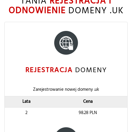
TANIA
REJESTRACJA I
ODNOWIENIE
DOMENY .UK
REJESTRACJA
DOMENY
Zarejestrowanie nowej domeny .uk
Lata
Cena
2
98.28
PLN