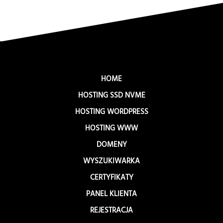
HOME
HOSTING SSD NVME
HOSTING WORDPRESS
HOSTING WWW
DOMENY
WYSZUKIWARKA
CERTYFIKATY
PANEL KLIENTA
REJESTRACJA