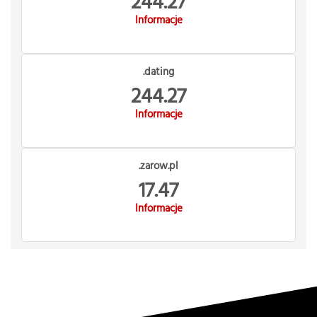
244.27
Informacje
.dating
244.27
Informacje
.zarow.pl
17.47
Informacje