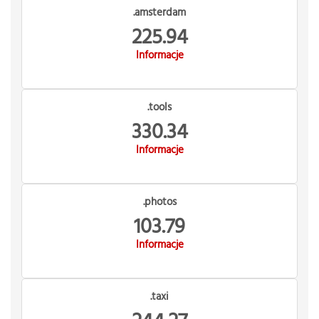
.amsterdam
225.94
Informacje
.tools
330.34
Informacje
.photos
103.79
Informacje
.taxi