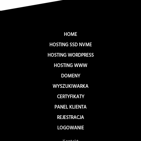
HOME
HOSTING SSD NVME
HOSTING WORDPRESS
HOSTING WWW
DOMENY
WYSZUKIWARKA
CERTYFIKATY
PANEL KLIENTA
REJESTRACJA
LOGOWANIE