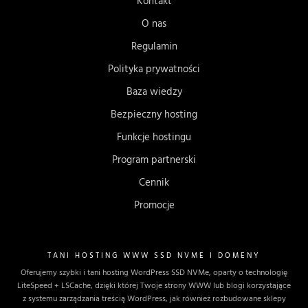
Kontakt
O nas
Regulamin
Polityka prywatności
Baza wiedzy
Bezpieczny hosting
Funkcje hostingu
Program partnerski
Cennik
Promocje
TANI HOSTING WWW SSD NVME I DOMENY
Oferujemy szybki i tani hosting WordPress SSD NVMe, oparty o technologię
LiteSpeed + LSCache, dzięki której Twoje strony WWW lub blogi korzystające
z systemu zarządzania treścią WordPress, jak również rozbudowane sklepy