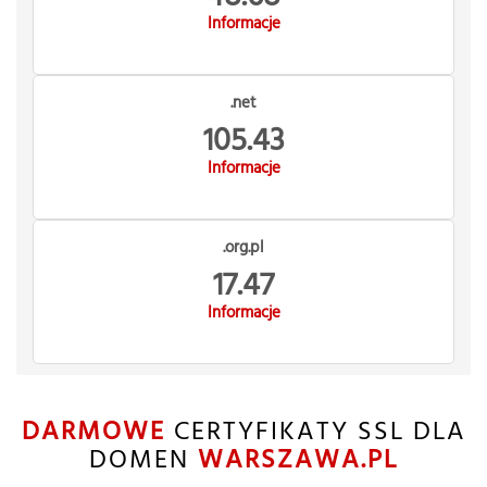
Informacje
.net
105.43
Informacje
.org.pl
17.47
Informacje
DARMOWE
CERTYFIKATY SSL DLA
DOMEN
WARSZAWA.PL