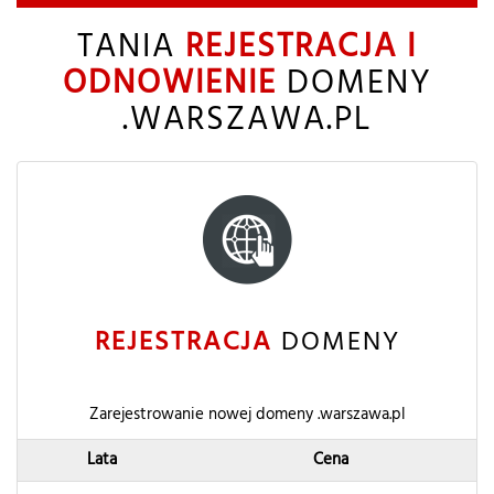
TANIA
REJESTRACJA I
ODNOWIENIE
DOMENY
.WARSZAWA.PL
REJESTRACJA
DOMENY
Zarejestrowanie nowej domeny .warszawa.pl
Lata
Cena