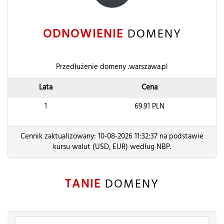
ODNOWIENIE
DOMENY
Przedłużenie domeny .warszawa.pl
Lata
Cena
1
69.91
PLN
Cennik zaktualizowany: 10-08-2026 11:32:37 na podstawie
kursu walut (USD, EUR) według NBP.
TANIE
DOMENY