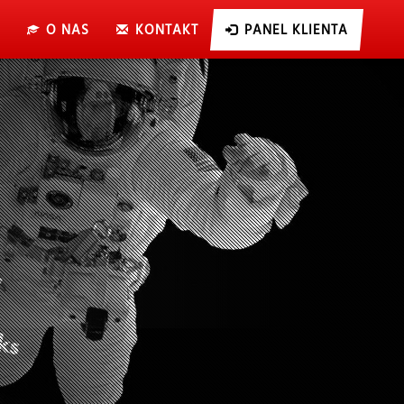
O NAS
KONTAKT
PANEL KLIENTA