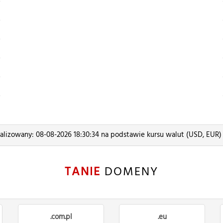
alizowany: 08-08-2026 18:30:34 na podstawie kursu walut (USD, EUR
TANIE
DOMENY
.com.pl
.eu