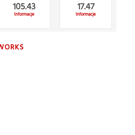
105.43
17.47
Informacje
Informacje
WORKS