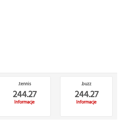
.tennis
.buzz
244.27
244.27
Informacje
Informacje