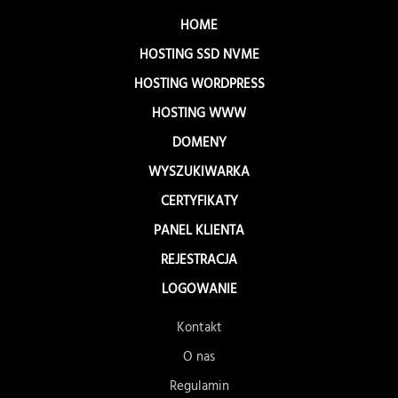
HOME
HOSTING SSD NVME
HOSTING WORDPRESS
HOSTING WWW
DOMENY
WYSZUKIWARKA
CERTYFIKATY
PANEL KLIENTA
REJESTRACJA
LOGOWANIE
Kontakt
O nas
Regulamin