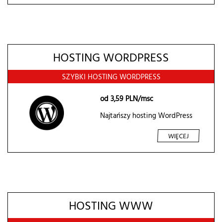
HOSTING WORDPRESS
SZYBKI HOSTING WORDPRESS
od
3,59
PLN/msc
Najtańszy hosting WordPress
WIĘCEJ
HOSTING WWW