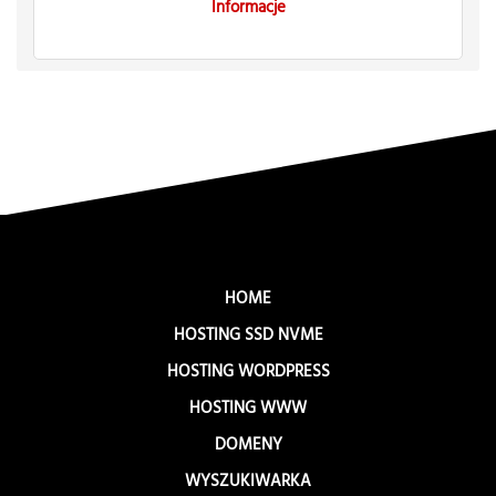
Informacje
HOME
HOSTING SSD NVME
HOSTING WORDPRESS
HOSTING WWW
DOMENY
WYSZUKIWARKA