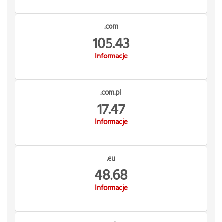
.com
105.43
Informacje
.com.pl
17.47
Informacje
.eu
48.68
Informacje