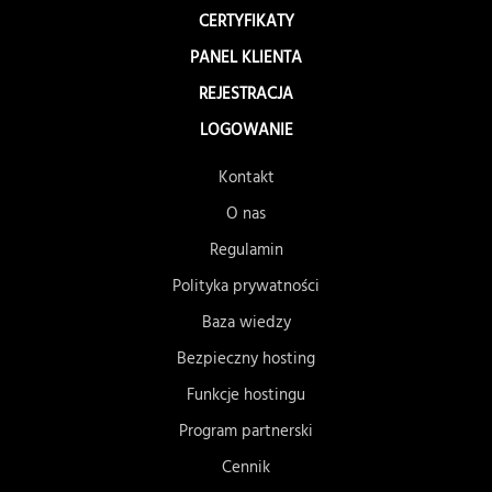
CERTYFIKATY
PANEL KLIENTA
REJESTRACJA
LOGOWANIE
Kontakt
O nas
Regulamin
Polityka prywatności
Baza wiedzy
Bezpieczny hosting
Funkcje hostingu
Program partnerski
Cennik