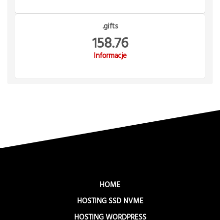
.gifts
158.76
Informacje
HOME
HOSTING SSD NVME
HOSTING WORDPRESS