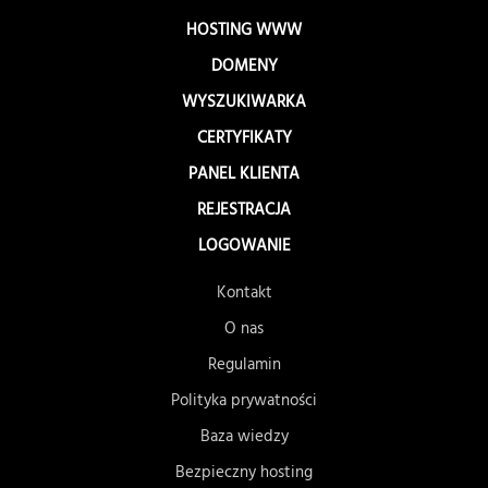
HOSTING WWW
DOMENY
WYSZUKIWARKA
CERTYFIKATY
PANEL KLIENTA
REJESTRACJA
LOGOWANIE
Kontakt
O nas
Regulamin
Polityka prywatności
Baza wiedzy
Bezpieczny hosting