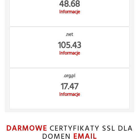
48.68
Informacje
.net
105.43
Informacje
.org.pl
17.47
Informacje
DARMOWE
CERTYFIKATY SSL DLA
DOMEN
EMAIL