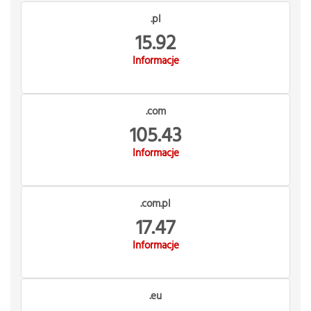
.pl
15.92
Informacje
.com
105.43
Informacje
.com.pl
17.47
Informacje
.eu