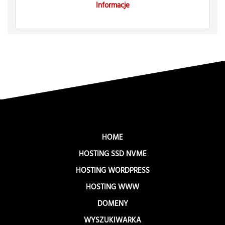
Informacje
HOME
HOSTING SSD NVME
HOSTING WORDPRESS
HOSTING WWW
DOMENY
WYSZUKIWARKA