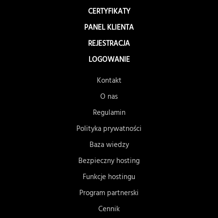
CERTYFIKATY
PANEL KLIENTA
REJESTRACJA
LOGOWANIE
Kontakt
O nas
Regulamin
Polityka prywatności
Baza wiedzy
Bezpieczny hosting
Funkcje hostingu
Program partnerski
Cennik