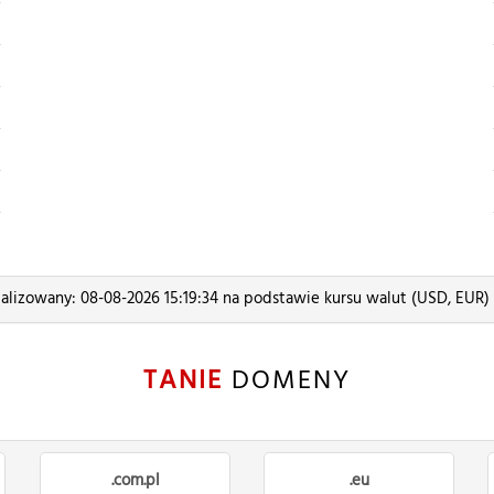
alizowany: 08-08-2026 15:19:34 na podstawie kursu walut (USD, EUR
TANIE
DOMENY
.com.pl
.eu