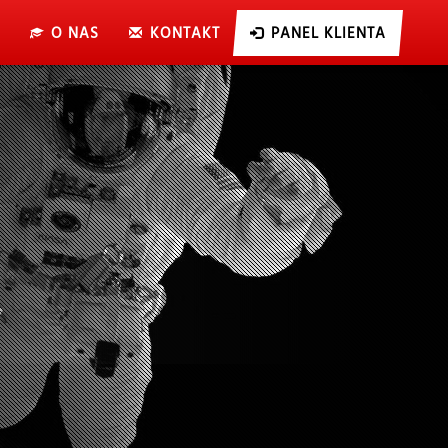
O NAS
KONTAKT
PANEL KLIENTA