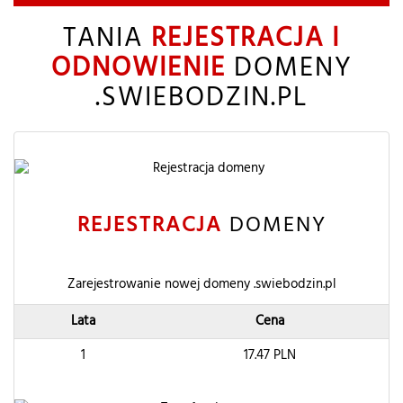
TANIA
REJESTRACJA I
ODNOWIENIE
DOMENY
.SWIEBODZIN.PL
REJESTRACJA
DOMENY
Zarejestrowanie nowej domeny .swiebodzin.pl
Lata
Cena
1
17.47
PLN