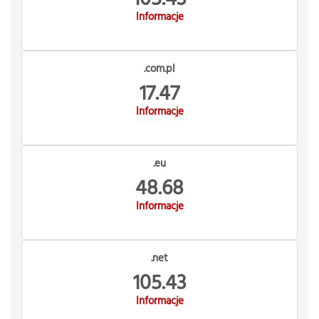
Informacje
.com.pl
17.47
Informacje
.eu
48.68
Informacje
.net
105.43
Informacje