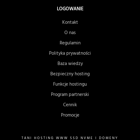
LOGOWANIE
Kontakt
O nas
Regulamin
Polityka prywatności
Baza wiedzy
Bezpieczny hosting
Funkcje hostingu
Program partnerski
Cennik
Promocje
TANI HOSTING WWW SSD NVME I DOMENY