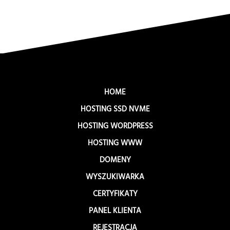
HOME
HOSTING SSD NVME
HOSTING WORDPRESS
HOSTING WWW
DOMENY
WYSZUKIWARKA
CERTYFIKATY
PANEL KLIENTA
REJESTRACJA