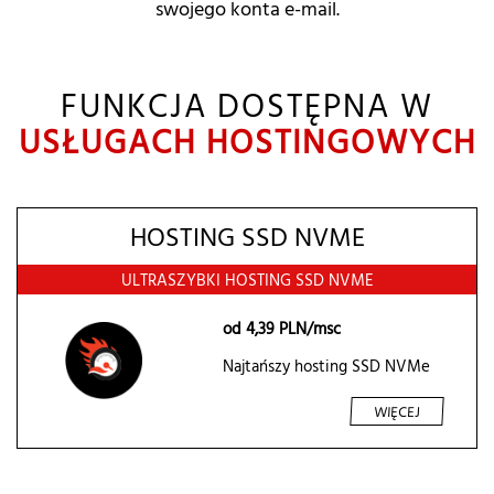
swojego konta e-mail.
FUNKCJA DOSTĘPNA W
USŁUGACH HOSTINGOWYCH
HOSTING SSD NVME
ULTRASZYBKI HOSTING SSD NVME
od
4,39
PLN/msc
Najtańszy hosting SSD NVMe
WIĘCEJ