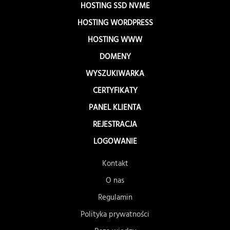
HOSTING SSD NVME
HOSTING WORDPRESS
HOSTING WWW
DOMENY
WYSZUKIWARKA
CERTYFIKATY
PANEL KLIENTA
REJESTRACJA
LOGOWANIE
Kontakt
O nas
Regulamin
Polityka prywatności