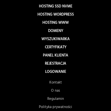
HOSTING SSD NVME
HOSTING WORDPRESS
HOSTING WWW
DOMENY
WYSZUKIWARKA
CERTYFIKATY
PANEL KLIENTA
REJESTRACJA
LOGOWANIE
Kontakt
O nas
Regulamin
Polityka prywatności