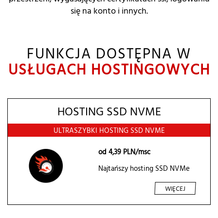
się na konto i innych.
FUNKCJA DOSTĘPNA W
USŁUGACH HOSTINGOWYCH
HOSTING SSD NVME
ULTRASZYBKI HOSTING SSD NVME
od
4,39
PLN/msc
Najtańszy hosting SSD NVMe
WIĘCEJ