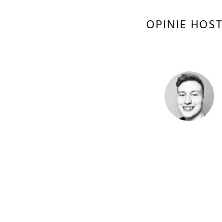
OPINIE HOST