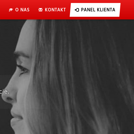
O NAS
KONTAKT
PANEL KLIENTA
ie.